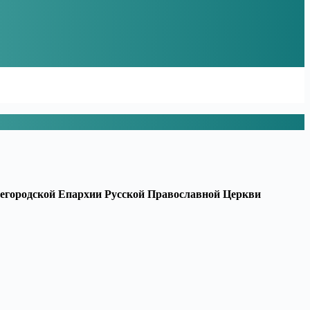
егородской Епархии Русской Православной Церкви