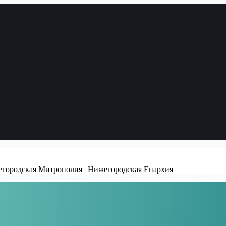
жегородская Митрополия | Нижегородская Епархия